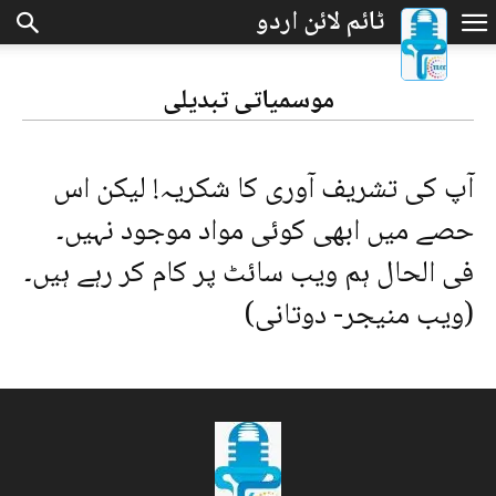
موسمیاتی تبدیلی
آپ کی تشریف آوری کا شکریہ! لیکن اس
حصے میں ابھی کوئی مواد موجود نہیں۔
فی الحال ہم ویب سائٹ پر کام کر رہے ہیں۔
(ویب منیجر- دوتانی)