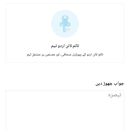
ٹائم لائن اردو ٹیم
ٹائم لائن اردو کے رپورٹرز، صحافی، اور مصنفین پر مشتمل ٹیم
جواب چھوڑ دیں