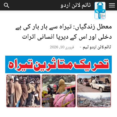
معطل زندگیاں: تیراہ سے بار بار کی بے
دخلی اور اس کے دیرپا انسانی اثرات
ٹائم لائن اردو ٹیم
-
فروری 10, 2026