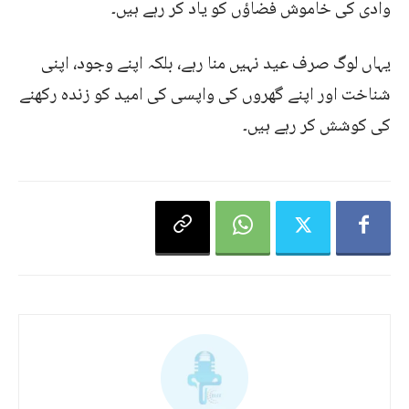
وادی کی خاموش فضاؤں کو یاد کر رہے ہیں۔
یہاں لوگ صرف عید نہیں منا رہے، بلکہ اپنے وجود، اپنی
شناخت اور اپنے گھروں کی واپسی کی امید کو زندہ رکھنے
کی کوشش کر رہے ہیں۔