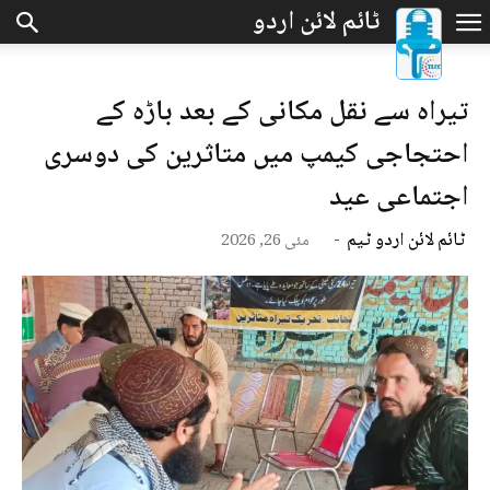
تیراہ سے نقل مکانی کے بعد باڑہ کے
احتجاجی کیمپ میں متاثرین کی دوسری
اجتماعی عید
ٹائم لائن اردو ٹیم
-
مئی 26, 2026