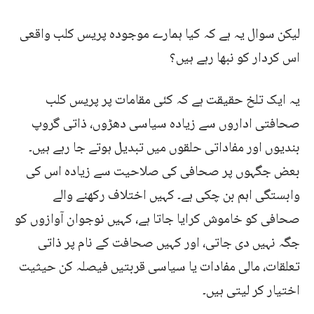
لیکن سوال یہ ہے کہ کیا ہمارے موجودہ پریس کلب واقعی
اس کردار کو نبھا رہے ہیں؟
یہ ایک تلخ حقیقت ہے کہ کئی مقامات پر پریس کلب
صحافتی اداروں سے زیادہ سیاسی دھڑوں، ذاتی گروپ
بندیوں اور مفاداتی حلقوں میں تبدیل ہوتے جا رہے ہیں۔
بعض جگہوں پر صحافی کی صلاحیت سے زیادہ اس کی
وابستگی اہم بن چکی ہے۔ کہیں اختلاف رکھنے والے
صحافی کو خاموش کرایا جاتا ہے، کہیں نوجوان آوازوں کو
جگہ نہیں دی جاتی، اور کہیں صحافت کے نام پر ذاتی
تعلقات، مالی مفادات یا سیاسی قربتیں فیصلہ کن حیثیت
اختیار کر لیتی ہیں۔