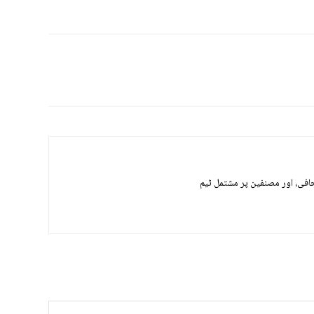
حافی، اور مصنفین پر مشتمل ٹیم