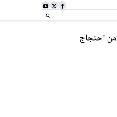
من احتجاج