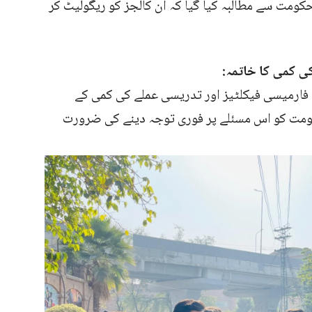
حکومت سے مطالبہ کیا گیا کہ ان کالجز کو ریگولیٹ کر
 کمی کا خاتمہ:
فارمیسی فیکلٹیز اور تدریسی عملے کی کمی کے
حکومت کو اس مسئلے پر فوری توجہ دینے کی ضرورت