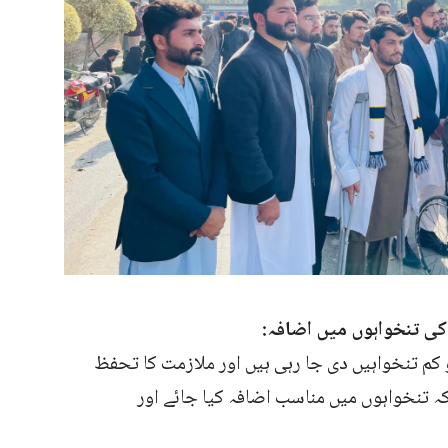
ی تنخواہوں میں اضافہ:
م تنخواہیں دی جا رہی ہیں اور ملازمت کا تحفظ
ہ تنخواہوں میں مناسب اضافہ کیا جائے اور