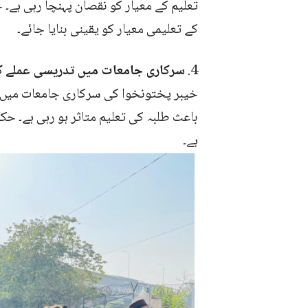
تعلیم کے معیار کو نقصان پہنچا رہی ہے۔ 
کے تعلیمی معیار کو یقینی بنایا جائے۔
4.
سرکاری جامعات میں تدریسی عملے کی
خیبر پختونخوا کی سرکاری جامعات میں 
باعث طلبہ کی تعلیم متاثر ہو رہی ہے۔ 
ہے۔