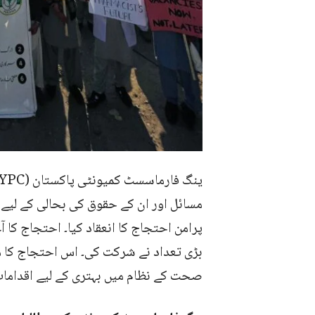
بڑی تعداد نے شرکت کی۔ اس احتجاج کا
صحت کے نظام میں بہتری کے لیے اقدامات ا