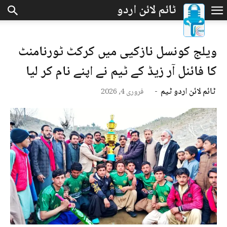
ویلج کونسل نازکیی میں کرکٹ ٹورنامنٹ
کا فائنل آر زیڈ کے ٹیم نے اپنے نام کر لیا
ٹائم لائن اردو ٹیم
-
فروری 4, 2026