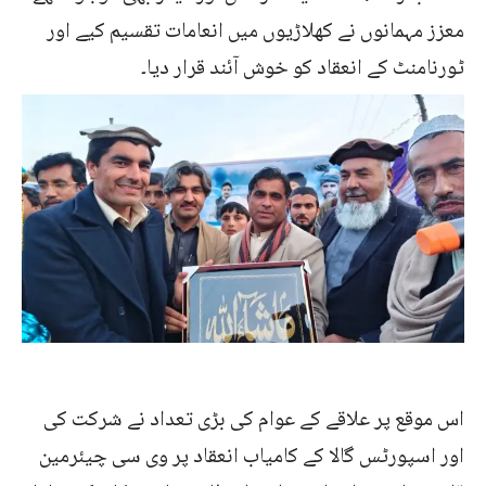
معزز مہمانوں نے کھلاڑیوں میں انعامات تقسیم کیے اور
ٹورنامنٹ کے انعقاد کو خوش آئند قرار دیا۔
اس موقع پر علاقے کے عوام کی بڑی تعداد نے شرکت کی
اور اسپورٹس گالا کے کامیاب انعقاد پر وی سی چیئرمین