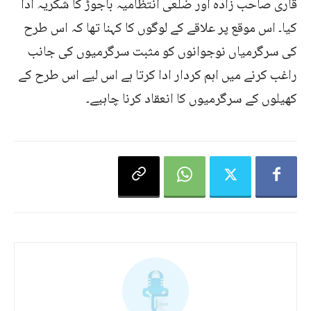
قاری صاحب زادہ اور ضلعی انتظامیہ باجوڑ کا شکریہ ادا
کیا۔ اس موقع پر علاقے کے لوگوں کا کہنا تھا کہ اس طرح
کی سرگرمیاں نوجوانوں کو مثبت سرگرمیوں کی جانب
راغب کرنے میں اہم کردار ادا کرتا ہے اس لیے اس طرح کے
کھیلوں کے سرگرمیوں کا انعقاد کرنا چاہیے۔