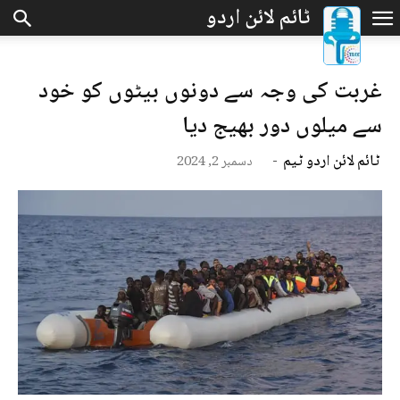
غربت کی وجہ سے دونوں بیٹوں کو خود
سے میلوں دور بھیج دیا
ٹائم لائن اردو ٹیم
-
دسمبر 2, 2024