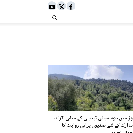
وڑ میں موسمیاتی تبدیلی کے منفی اثرات
تدارک کے لئے صدیوں پرانی روایت کا
عمال آج بھی